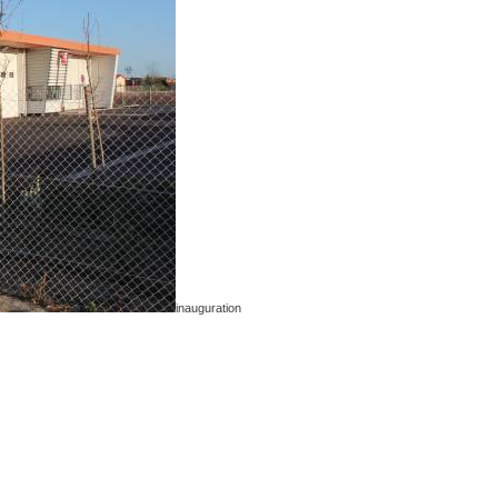
inauguration